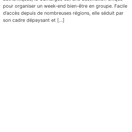
pour organiser un week-end bien-être en groupe. Facile
d’accès depuis de nombreuses régions, elle séduit par
son cadre dépaysant et […]