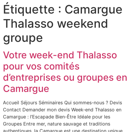
Étiquette :
Camargue
Thalasso weekend
groupe
Votre week-end Thalasso
pour vos comités
d’entreprises ou groupes en
Camargue
Accueil Séjours Séminaires Qui sommes-nous ? Devis
Contact Demander mon devis Week-end Thalasso en
Camargue : l’Escapade Bien-Être Idéale pour les
Groupes Entre mer, nature sauvage et traditions
authentiques, la Camargue est une destination unique