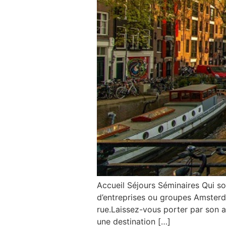
Accueil Séjours Séminaires Qui
d’entreprises ou groupes Amsterda
rue.Laissez-vous porter par son 
une destination […]