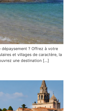
 dépaysement ? Offrez à votre
ires et villages de caractère, la
uvrez une destination […]