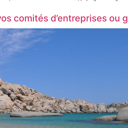
os comités d’entreprises ou 