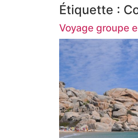
Étiquette :
Co
Voyage groupe e