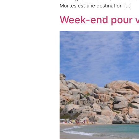
Mortes est une destination […]
Week-end pour v