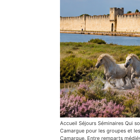
Accueil Séjours Séminaires Qui 
Camargue pour les groupes et le
Camargue. Entre remparts médiéva