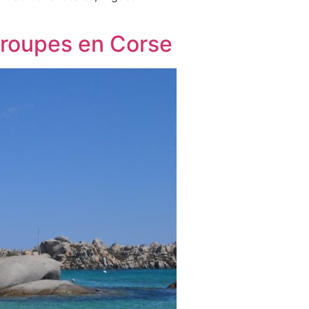
groupes en Corse