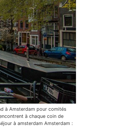
nd à Amsterdam pour comités
rencontrent à chaque coin de
 séjour à amsterdam Amsterdam :