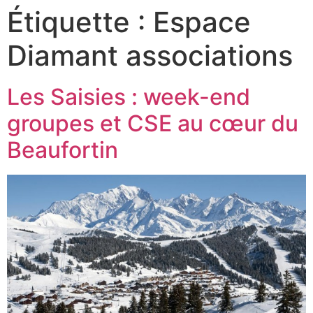
Étiquette :
Espace
Diamant associations
Les Saisies : week-end
groupes et CSE au cœur du
Beaufortin