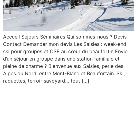
Accueil Séjours Séminaires Qui sommes-nous ? Devis
Contact Demander mon devis Les Saisies : week-end
ski pour groupes et CSE au cœur du beaufortin Envie
d’un séjour en groupe dans une station familiale et
pleine de charme ? Bienvenue aux Saisies, perle des
Alpes du Nord, entre Mont-Blanc et Beaufortain. Ski,
raquettes, terroir savoyard… tout […]