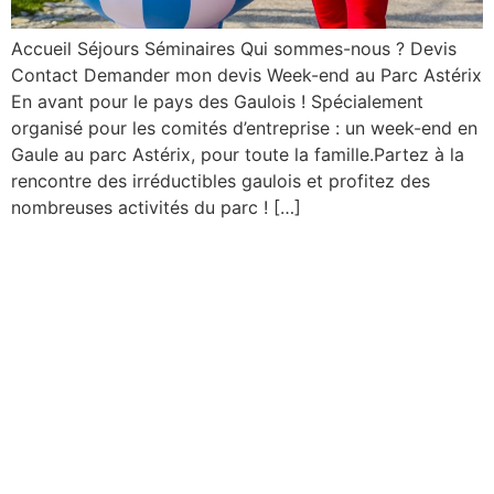
Accueil Séjours Séminaires Qui sommes-nous ? Devis
Contact Demander mon devis Week-end au Parc Astérix
En avant pour le pays des Gaulois ! Spécialement
organisé pour les comités d’entreprise : un week-end en
Gaule au parc Astérix, pour toute la famille.Partez à la
rencontre des irréductibles gaulois et profitez des
nombreuses activités du parc ! […]