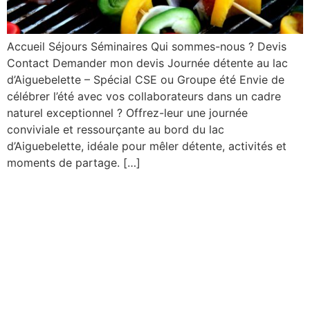
Accueil Séjours Séminaires Qui sommes-nous ? Devis
Contact Demander mon devis Journée détente au lac
d’Aiguebelette – Spécial CSE ou Groupe été Envie de
célébrer l’été avec vos collaborateurs dans un cadre
naturel exceptionnel ? Offrez-leur une journée
conviviale et ressourçante au bord du lac
d’Aiguebelette, idéale pour mêler détente, activités et
moments de partage. […]