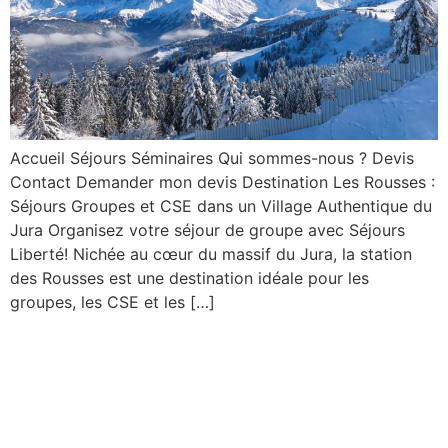
Accueil Séjours Séminaires Qui sommes-nous ? Devis
Contact Demander mon devis Destination Les Rousses :
Séjours Groupes et CSE dans un Village Authentique du
Jura Organisez votre séjour de groupe avec Séjours
Liberté! Nichée au cœur du massif du Jura, la station
des Rousses est une destination idéale pour les
groupes, les CSE et les […]