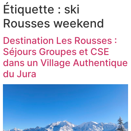
Étiquette :
ski
Rousses weekend
Destination Les Rousses :
Séjours Groupes et CSE
dans un Village Authentique
du Jura