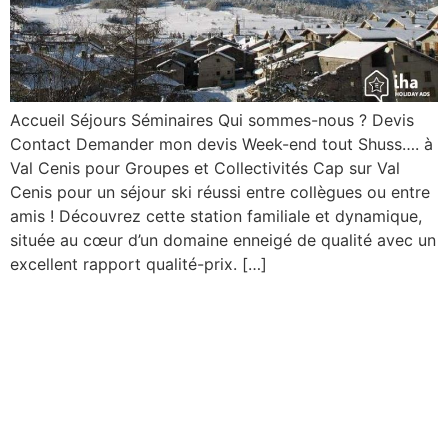
Accueil Séjours Séminaires Qui sommes-nous ? Devis
Contact Demander mon devis Week-end tout Shuss…. à
Val Cenis pour Groupes et Collectivités Cap sur Val
Cenis pour un séjour ski réussi entre collègues ou entre
amis ! Découvrez cette station familiale et dynamique,
située au cœur d’un domaine enneigé de qualité avec un
excellent rapport qualité-prix. […]