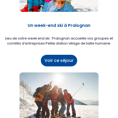
Un week-end ski à Pralognan
Lieu de votre week end ski : Pralognan accueille vos groupes et
comités d’entreprises Petite station village de taille humaine.
Voir ce séjour