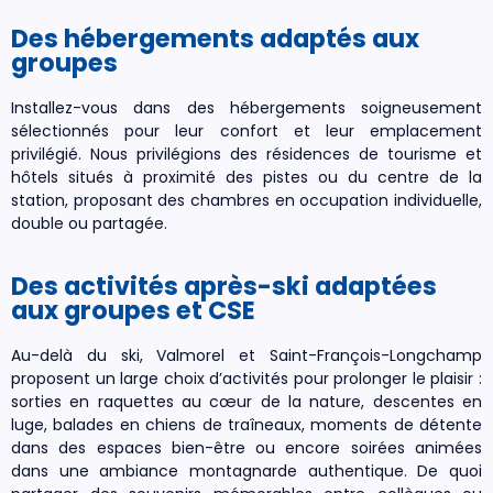
Des hébergements adaptés aux
groupes
Installez-vous dans des hébergements soigneusement
sélectionnés pour leur confort et leur emplacement
privilégié. Nous privilégions des résidences de tourisme et
hôtels situés à proximité des pistes ou du centre de la
station, proposant des chambres en occupation individuelle,
double ou partagée.
Des activités après-ski adaptées
aux groupes et CSE
Au-delà du ski, Valmorel et Saint-François-Longchamp
proposent un large choix d’activités pour prolonger le plaisir :
sorties en raquettes au cœur de la nature, descentes en
luge, balades en chiens de traîneaux, moments de détente
dans des espaces bien-être ou encore soirées animées
dans une ambiance montagnarde authentique. De quoi