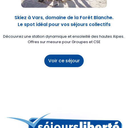
Skiez à Vars, domaine de la Forêt Blanche.
Le spot idéal pour vos séjours collectifs
Découvrez une station dynamique et ensoleillé des hautes Alpes.
Offres sur mesure pour Groupes et CSE
Voir ce séjour