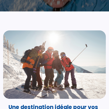
Une destination idéale pour vos