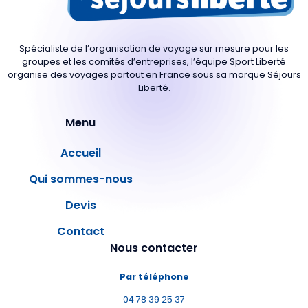
Spécialiste de l’organisation de voyage sur mesure pour les
groupes et les comités d’entreprises, l’équipe Sport Liberté
organise des voyages partout en France sous sa marque Séjours
Liberté.
Menu
Accueil
Qui sommes-nous
Devis
Contact
Nous contacter
Par téléphone
04 78 39 25 37