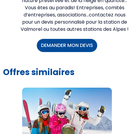
nature préservée et de la neige en quantité…
Vous êtes au paradis! Entreprises, comités
d’entreprises, associations…contactez nous
pour un devis personnalisé pour la station de
Valmorel ou toutes autres stations des Alpes !
DEMANDER MON DEVIS
Offres similaires