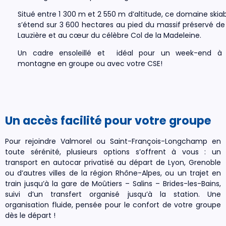
Situé entre 1 300 m et 2 550 m d’altitude, ce domaine skia
s’étend sur 3 600 hectares au pied du massif préservé de
Lauzière et au cœur du célèbre Col de la Madeleine.
Un cadre ensoleillé et idéal pour un week-end à 
montagne en groupe ou avec votre CSE!
Un accès facilité pour votre groupe
Pour rejoindre Valmorel ou Saint-François-Longchamp en
toute sérénité, plusieurs options s’offrent à vous : un
transport en autocar privatisé au départ de Lyon, Grenoble
ou d’autres villes de la région Rhône-Alpes, ou un trajet en
train jusqu’à la gare de Moûtiers – Salins – Brides-les-Bains,
suivi d’un transfert organisé jusqu’à la station. Une
organisation fluide, pensée pour le confort de votre groupe
dès le départ !