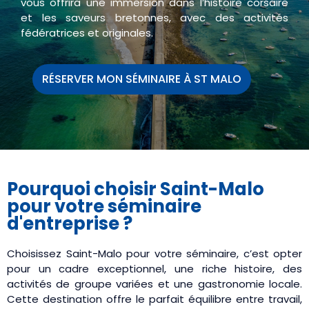
vous offrira une immersion dans l’histoire corsaire
et les saveurs bretonnes, avec des activités
fédératrices et originales.
RÉSERVER MON SÉMINAIRE À ST MALO
Pourquoi choisir Saint-Malo
pour votre séminaire
d'entreprise ?
Choisissez Saint-Malo pour votre séminaire, c’est opter
pour un cadre exceptionnel, une riche histoire, des
activités de groupe variées et une gastronomie locale.
Cette destination offre le parfait équilibre entre travail,