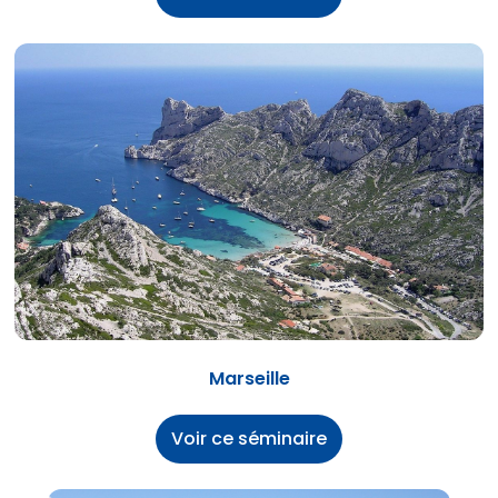
Marseille
Voir ce séminaire