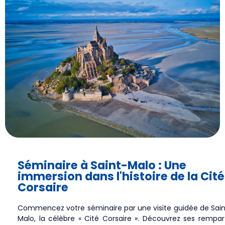
Séminaire à Saint-Malo : Une
immersion dans l'histoire de la Cité
Corsaire
Commencez votre séminaire par une visite guidée de Sain
Malo, la célèbre « Cité Corsaire ». Découvrez ses rempar