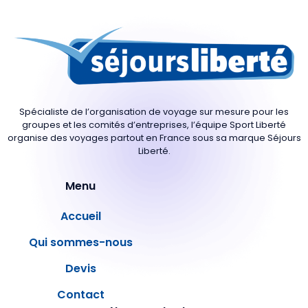
Spécialiste de l’organisation de voyage sur mesure pour les
groupes et les comités d’entreprises, l’équipe Sport Liberté
organise des voyages partout en France sous sa marque Séjours
Liberté.
Menu
Accueil
Qui sommes-nous
Devis
Contact