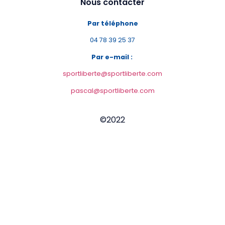
Nous contacter
Par téléphone
04 78 39 25 37
Par e-mail :
sportliberte@sportliberte.com
pascal@sportliberte.com
©2022