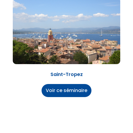
Saint-Tropez
Voir ce séminaire