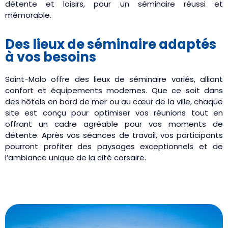
détente et loisirs, pour un séminaire réussi et
mémorable.
Des lieux de séminaire adaptés
à vos besoins
Saint-Malo offre des lieux de séminaire variés, alliant
confort et équipements modernes. Que ce soit dans
des hôtels en bord de mer ou au cœur de la ville, chaque
site est conçu pour optimiser vos réunions tout en
offrant un cadre agréable pour vos moments de
détente. Après vos séances de travail, vos participants
pourront profiter des paysages exceptionnels et de
l’ambiance unique de la cité corsaire.