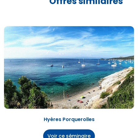
Offres similaires
Hyères Porquerolles
Voir ce séminaire