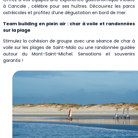
à Cancale , célèbre pour ses huîtres. Découvrez les parcs
ostréicoles et profitez d’une dégustation en bord de mer.
Team building en plein air : char à voile et randonnées
sur la plage
Stimulez la cohésion de groupe avec une séance de char à
voile sur les plages de Saint-Malo ou une randonnée guidée
autour du Mont-Saint-Michel. Sensations et souvenirs
garantis !