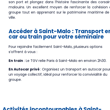
son port et plongez dans l’histoire fascinante des corsai
malouins. Un excellent moyen de renforcer la cohésion 
groupe tout en apprenant sur le patrimoine maritime de 
ville.
Accéder à Saint-Malo : Transport e
car ou train pour votre séminaire
Pour rejoindre facilement Saint-Malo, plusieurs options
s’offrent à vous :
En train
: Le TGV relie Paris à Saint-Malo en environ 2h30.
En Autocar privé
: Organisez un transport en autocar pou
un voyage collectif, idéal pour renforcer la convivialité du
groupe.
Activités incontournables à Saint-