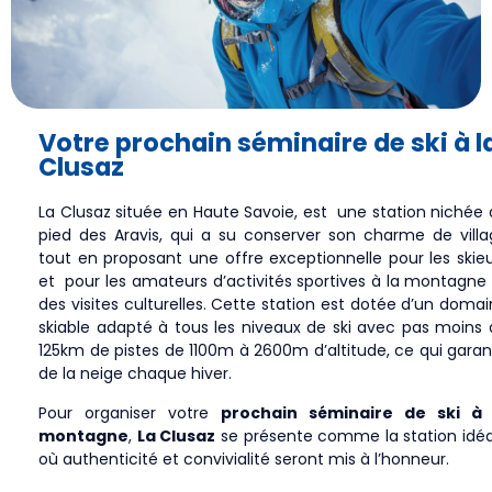
Votre prochain séminaire de ski à l
Clusaz
La Clusaz située en Haute Savoie, est une station nichée
pied des Aravis, qui a su conserver son charme de villa
tout en proposant une offre exceptionnelle pour les skie
et pour les amateurs d’activités sportives à la montagne
des visites culturelles. Cette station est dotée d’un doma
skiable adapté à tous les niveaux de ski avec pas moins
125km de pistes de 1100m à 2600m d’altitude, ce qui garan
de la neige chaque hiver.
Pour organiser votre
prochain séminaire de ski à 
montagne
,
La Clusaz
se présente comme la station idéa
où authenticité et convivialité seront mis à l’honneur.