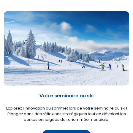
Votre séminaire au ski
Explorez l’innovation au sommet lors de votre séminaire au ski !
Plongez dans des réflexions stratégiques tout en dévalant les
pentes enneigées de renommée mondiale.