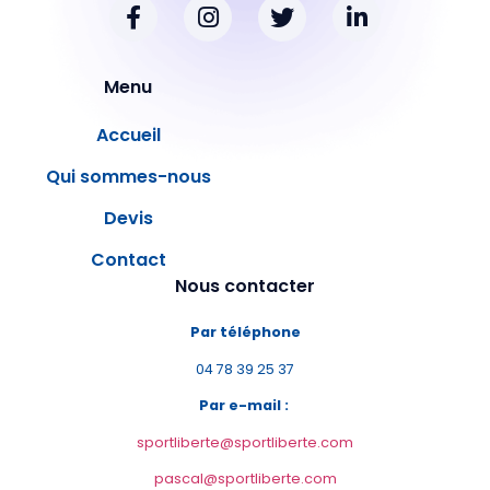
Menu
Accueil
Qui sommes-nous
Devis
Contact
Nous contacter
Par téléphone
04 78 39 25 37
Par e-mail :
sportliberte@sportliberte.com
pascal@sportliberte.com