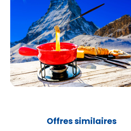
Offres similaires