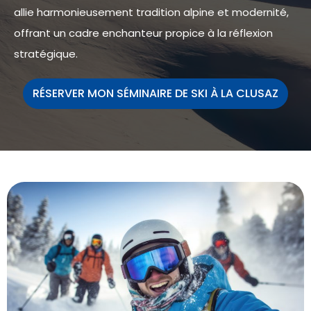
allie harmonieusement tradition alpine et modernité,
offrant un cadre enchanteur propice à la réflexion
stratégique.
RÉSERVER MON SÉMINAIRE DE SKI À LA CLUSAZ