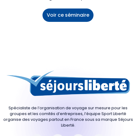
Voir ce séminaire
Spécialiste de l’organisation de voyage sur mesure pour les
groupes et les comités d’entreprises, l’équipe Sport Liberté
organise des voyages partout en France sous sa marque Séjours
Liberté.