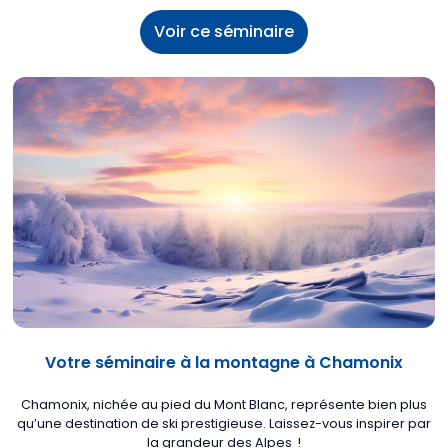
Voir ce séminaire
Votre séminaire à la montagne à Chamonix
Chamonix, nichée au pied du Mont Blanc, représente bien plus
qu’une destination de ski prestigieuse. Laissez-vous inspirer par
la grandeur des Alpes !