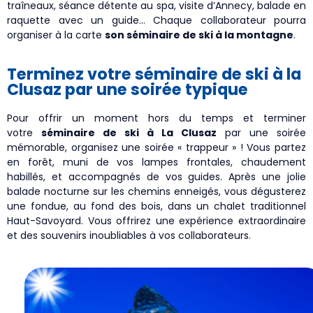
traîneaux, séance détente au spa, visite d’Annecy, balade en
raquette avec un guide… Chaque collaborateur pourra
organiser à la carte
son séminaire de ski à la montagne
.
Terminez votre séminaire de ski à la
Clusaz par une soirée typique
Pour offrir un moment hors du temps et terminer
votre
séminaire de ski à La Clusaz
par une soirée
mémorable, organisez une soirée « trappeur » ! Vous partez
en forêt, muni de vos lampes frontales, chaudement
habillés, et accompagnés de vos guides. Après une jolie
balade nocturne sur les chemins enneigés, vous dégusterez
une fondue, au fond des bois, dans un chalet traditionnel
Haut-Savoyard. Vous offrirez une expérience extraordinaire
et des souvenirs inoubliables à vos collaborateurs.