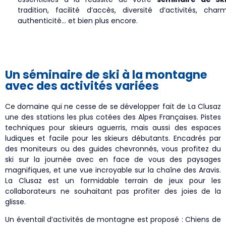
tradition, facilité d’accès, diversité d’activités, char
authenticité… et bien plus encore.
Un séminaire de ski à la montagne
avec des activités variées
Ce domaine qui ne cesse de se développer fait de La Clusaz
une des stations les plus cotées des Alpes Françaises. Pistes
techniques pour skieurs aguerris, mais aussi des espaces
ludiques et facile pour les skieurs débutants. Encadrés par
des moniteurs ou des guides chevronnés, vous profitez du
ski sur la journée avec en face de vous des paysages
magnifiques, et une vue incroyable sur la chaîne des Aravis.
La Clusaz est un formidable terrain de jeux pour les
collaborateurs ne souhaitant pas profiter des joies de la
glisse.
Un éventail d’activités de montagne est proposé : Chiens de