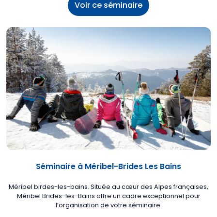
Voir ce séminaire
Séminaire à Méribel-Brides Les Bains
Méribel birdes-les-bains. Située au cœur des Alpes françaises,
Méribel Brides-les-Bains offre un cadre exceptionnel pour
l’organisation de votre séminaire.