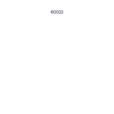
©2022