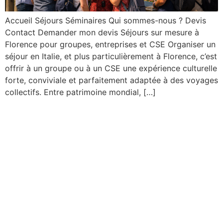
Accueil Séjours Séminaires Qui sommes-nous ? Devis
Contact Demander mon devis Séjours sur mesure à
Florence pour groupes, entreprises et CSE Organiser un
séjour en Italie, et plus particulièrement à Florence, c’est
offrir à un groupe ou à un CSE une expérience culturelle
forte, conviviale et parfaitement adaptée à des voyages
collectifs. Entre patrimoine mondial, […]