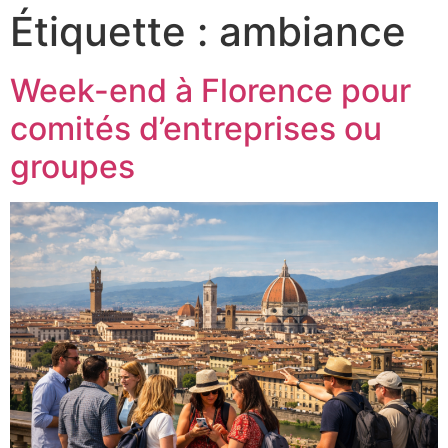
Étiquette :
ambiance
Week-end à Florence pour
comités d’entreprises ou
groupes