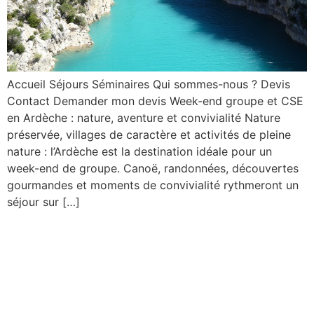
Accueil Séjours Séminaires Qui sommes-nous ? Devis
Contact Demander mon devis Week-end groupe et CSE
en Ardèche : nature, aventure et convivialité Nature
préservée, villages de caractère et activités de pleine
nature : l’Ardèche est la destination idéale pour un
week-end de groupe. Canoë, randonnées, découvertes
gourmandes et moments de convivialité rythmeront un
séjour sur […]