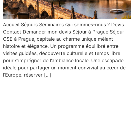
Accueil Séjours Séminaires Qui sommes-nous ? Devis
Contact Demander mon devis Séjour à Prague Séjour
CSE à Prague, capitale au charme unique mêlant
histoire et élégance. Un programme équilibré entre
visites guidées, découverte culturelle et temps libre
pour s’imprégner de l’ambiance locale. Une escapade
idéale pour partager un moment convivial au cœur de
l’Europe. réserver […]