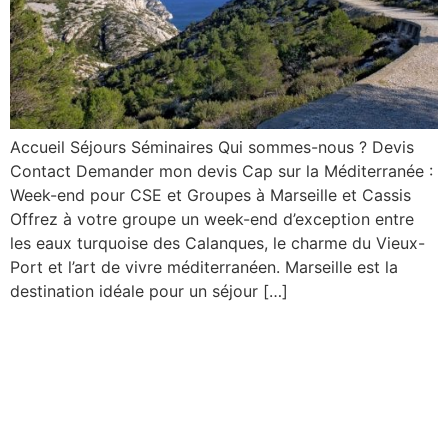
Accueil Séjours Séminaires Qui sommes-nous ? Devis
Contact Demander mon devis Cap sur la Méditerranée :
Week-end pour CSE et Groupes à Marseille et Cassis
Offrez à votre groupe un week-end d’exception entre
les eaux turquoise des Calanques, le charme du Vieux-
Port et l’art de vivre méditerranéen. Marseille est la
destination idéale pour un séjour […]