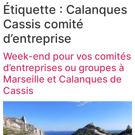
Étiquette :
Calanques
Cassis comité
d’entreprise
Week-end pour vos comités
d’entreprises ou groupes à
Marseille et Calanques de
Cassis