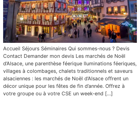
Accueil Séjours Séminaires Qui sommes-nous ? Devis
Contact Demander mon devis Les marchés de Noël
d’Alsace, une parenthèse féerique lluminations féeriques,
villages à colombages, chalets traditionnels et saveurs
alsaciennes : les marchés de Noël d’Alsace offrent un
décor unique pour les fêtes de fin d’année. Offrez à
votre groupe ou à votre CSE un week-end […]