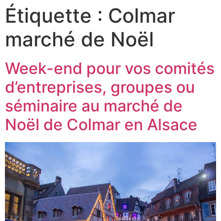
Étiquette :
Colmar
marché de Noël
Week-end pour vos comités
d’entreprises, groupes ou
séminaire au marché de
Noël de Colmar en Alsace