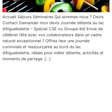
Accueil Séjours Séminaires Qui sommes-nous ? Devis
Contact Demander mon devis Journée détente au lac
d’Aiguebelette – Spécial CSE ou Groupe été Envie de
célébrer l’été avec vos collaborateurs dans un cadre
naturel exceptionnel ? Offrez-leur une journée
conviviale et ressourçante au bord du lac
d’Aiguebelette, idéale pour mêler détente, activités et
moments de partage. […]