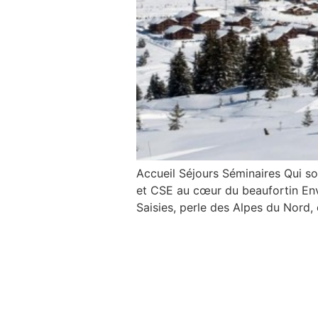
Accueil Séjours Séminaires Qui 
et CSE au cœur du beaufortin Envi
Saisies, perle des Alpes du Nord,