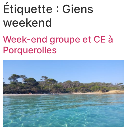
Étiquette :
Giens
weekend
Week-end groupe et CE à
Porquerolles