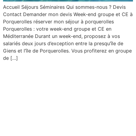
Accueil Séjours Séminaires Qui sommes-nous ? Devis
Contact Demander mon devis Week-end groupe et CE à
Porquerolles réserver mon séjour à porquerolles
Porquerolles : votre week-end groupe et CE en
Méditerranée Durant un week-end, proposez à vos
salariés deux jours d’exception entre la presqu’île de
Giens et l’île de Porquerolles. Vous profiterez en groupe
de […]