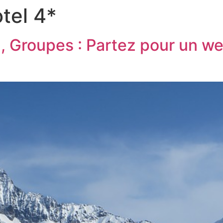
tel 4*
, Groupes : Partez pour un we