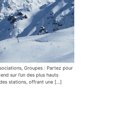
ociations, Groupes : Partez pour
end sur l’un des plus hauts
es stations, offrant une […]