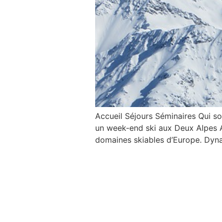
Accueil Séjours Séminaires Qui 
un week-end ski aux Deux Alpes Av
domaines skiables d’Europe. Dynam