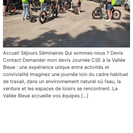
Accueil Séjours Séminaires Qui sommes-nous ? Devis
Contact Demander mon devis Journée CSE à la Vallée
Bleue : une expérience unique entre activités et
convivialité Imaginez une journée loin du cadre habituel
de travail, dans un environnement naturel où l’eau, la
verdure et les espaces de loisirs se rencontrent. La
Vallée Bleue accueille vos équipes […]