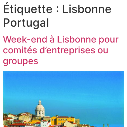
Étiquette :
Lisbonne
Portugal
Week-end à Lisbonne pour
comités d’entreprises ou
groupes