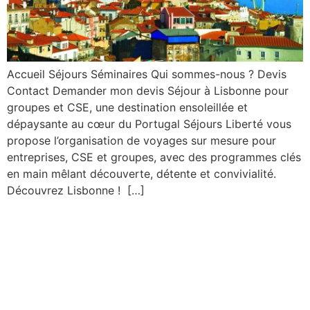
Accueil Séjours Séminaires Qui sommes-nous ? Devis
Contact Demander mon devis Séjour à Lisbonne pour
groupes et CSE, une destination ensoleillée et
dépaysante au cœur du Portugal Séjours Liberté vous
propose l’organisation de voyages sur mesure pour
entreprises, CSE et groupes, avec des programmes clés
en main mêlant découverte, détente et convivialité.
Découvrez Lisbonne ! […]