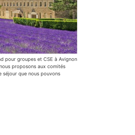
d pour groupes et CSE à Avignon
e, nous proposons aux comités
de séjour que nous pouvons