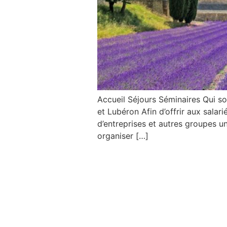
Accueil Séjours Séminaires Qui
et Lubéron Afin d’offrir aux sala
d’entreprises et autres groupes 
organiser […]