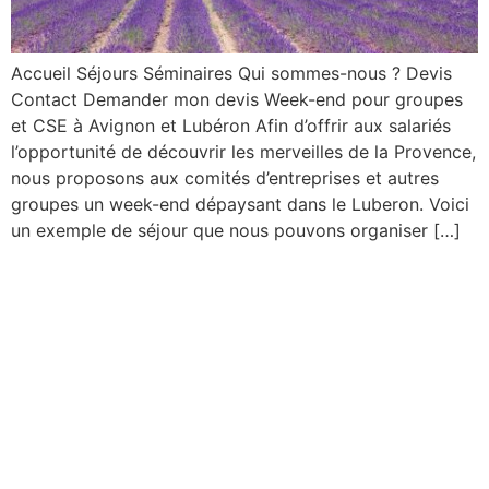
Accueil Séjours Séminaires Qui sommes-nous ? Devis
Contact Demander mon devis Week-end pour groupes
et CSE à Avignon et Lubéron Afin d’offrir aux salariés
l’opportunité de découvrir les merveilles de la Provence,
nous proposons aux comités d’entreprises et autres
groupes un week-end dépaysant dans le Luberon. Voici
un exemple de séjour que nous pouvons organiser […]