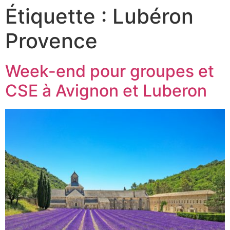
Étiquette :
Lubéron
Provence
Week-end pour groupes et
CSE à Avignon et Luberon