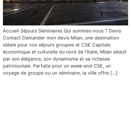
Accueil Séjours Séminaires Qui sommes-nous ? Devis
Contact Demander mon devis Milan, une destination
idéale pour vos séjours groupes et CSE Capitale
économique et culturelle du nord de l’Italie, Milan séduit
par son élégance, son dynamisme et sa richesse
patrimoniale. Parfaite pour un week-end CSE, un
voyage de groupe ou un séminaire, la ville offre […]