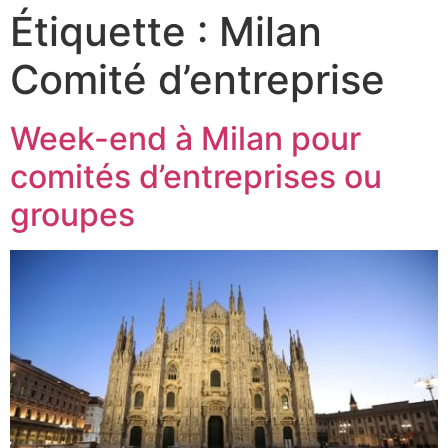
Étiquette :
Milan
Comité d’entreprise
Week-end à Milan pour
comités d’entreprises ou
groupes