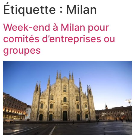
Étiquette :
Milan
Week-end à Milan pour
comités d’entreprises ou
groupes