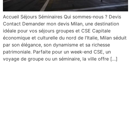
Accueil Séjours Séminaires Qui sommes-nous ? Devis
Contact Demander mon devis Milan, une destination
idéale pour vos séjours groupes et CSE Capitale
économique et culturelle du nord de l’Italie, Milan séduit
par son élégance, son dynamisme et sa richesse
patrimoniale. Parfaite pour un week-end CSE, un
voyage de groupe ou un séminaire, la ville offre […]