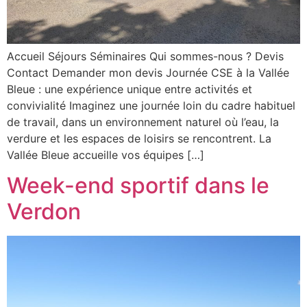
Accueil Séjours Séminaires Qui sommes-nous ? Devis
Contact Demander mon devis Journée CSE à la Vallée
Bleue : une expérience unique entre activités et
convivialité Imaginez une journée loin du cadre habituel
de travail, dans un environnement naturel où l’eau, la
verdure et les espaces de loisirs se rencontrent. La
Vallée Bleue accueille vos équipes […]
Week-end sportif dans le
Verdon