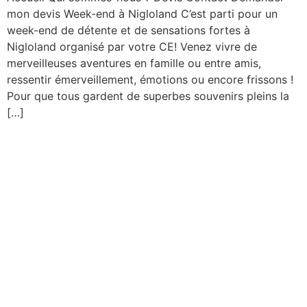
mon devis Week-end à Nigloland C’est parti pour un
week-end de détente et de sensations fortes à
Nigloland organisé par votre CE! Venez vivre de
merveilleuses aventures en famille ou entre amis,
ressentir émerveillement, émotions ou encore frissons !
Pour que tous gardent de superbes souvenirs pleins la
[…]