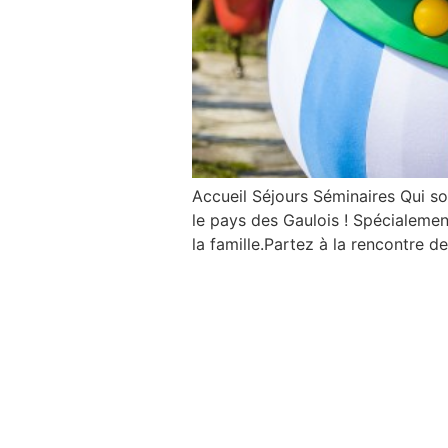
Accueil Séjours Séminaires Qui 
le pays des Gaulois ! Spécialemen
la famille.Partez à la rencontre d