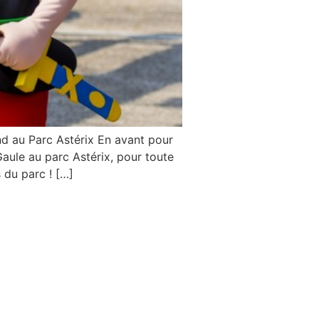
 au Parc Astérix En avant pour
aule au parc Astérix, pour toute
 du parc ! […]