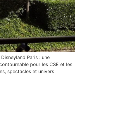
Disneyland Paris : une
ncontournable pour les CSE et les
ns, spectacles et univers