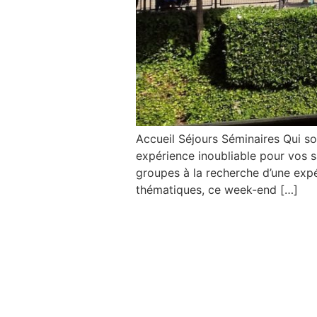
Accueil Séjours Séminaires Qui 
expérience inoubliable pour vos s
groupes à la recherche d’une expé
thématiques, ce week-end […]