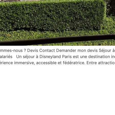
sommes-nous ? Devis Contact Demander mon devis Séjour à 
alariés Un séjour à Disneyland Paris est une destination i
rience immersive, accessible et fédératrice. Entre attractio