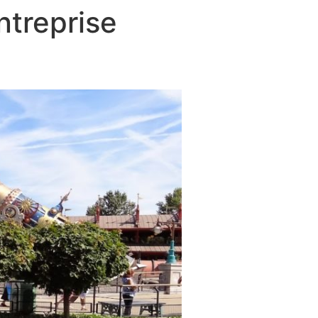
ntreprise