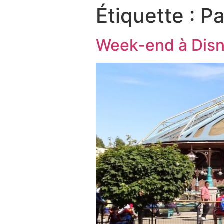
Étiquette :
Pa
Week-end à Disn