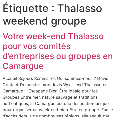
Étiquette :
Thalasso
weekend groupe
Votre week-end Thalasso
pour vos comités
d’entreprises ou groupes en
Camargue
Accueil Séjours Séminaires Qui sommes-nous ? Devis
Contact Demander mon devis Week-end Thalasso en
Camargue : l’Escapade Bien-Être Idéale pour les
Groupes Entre mer, nature sauvage et traditions
authentiques, la Camargue est une destination unique
pour organiser un week-end bien-être en groupe. Facile
d’accès depuis de nombreuses régions, elle séduit par