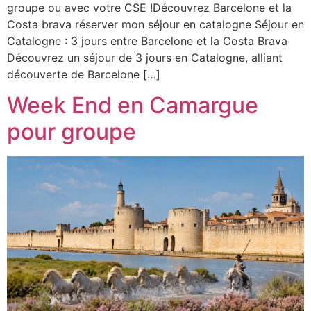
groupe ou avec votre CSE !Découvrez Barcelone et la
Costa brava réserver mon séjour en catalogne Séjour en
Catalogne : 3 jours entre Barcelone et la Costa Brava
Découvrez un séjour de 3 jours en Catalogne, alliant
découverte de Barcelone […]
Week End en Camargue
pour groupe