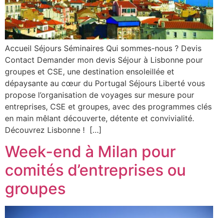
Accueil Séjours Séminaires Qui sommes-nous ? Devis
Contact Demander mon devis Séjour à Lisbonne pour
groupes et CSE, une destination ensoleillée et
dépaysante au cœur du Portugal Séjours Liberté vous
propose l’organisation de voyages sur mesure pour
entreprises, CSE et groupes, avec des programmes clés
en main mêlant découverte, détente et convivialité.
Découvrez Lisbonne ! […]
Week-end à Milan pour
comités d’entreprises ou
groupes