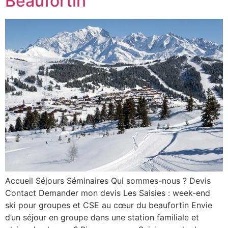
Beaufortin
Accueil Séjours Séminaires Qui sommes-nous ? Devis
Contact Demander mon devis Les Saisies : week-end
ski pour groupes et CSE au cœur du beaufortin Envie
d’un séjour en groupe dans une station familiale et