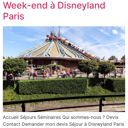
Week-end à Disneyland
Paris
Accueil Séjours Séminaires Qui sommes-nous ? Devis
Contact Demander mon devis Séjour à Disneyland Paris