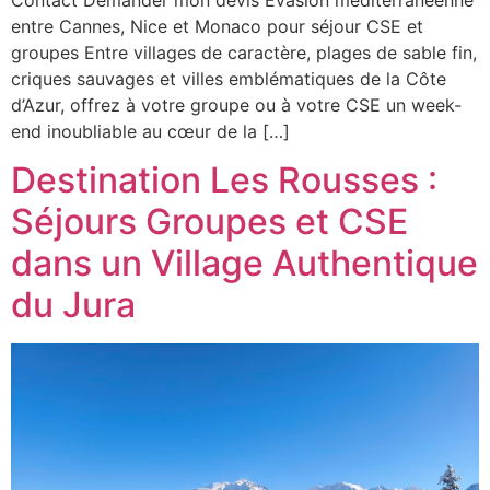
entre Cannes, Nice et Monaco pour séjour CSE et
groupes Entre villages de caractère, plages de sable fin,
criques sauvages et villes emblématiques de la Côte
d’Azur, offrez à votre groupe ou à votre CSE un week-
end inoubliable au cœur de la […]
Destination Les Rousses :
Séjours Groupes et CSE
dans un Village Authentique
du Jura