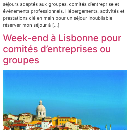
séjours adaptés aux groupes, comités d’entreprise et
événements professionnels. Hébergements, activités et
prestations clé en main pour un séjour inoubliable
réserver mon séjour à […]
Week-end à Lisbonne pour
comités d’entreprises ou
groupes