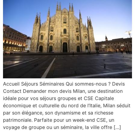
Accueil Séjours Séminaires Qui sommes-nous ? Devis
Contact Demander mon devis Milan, une destination
idéale pour vos séjours groupes et CSE Capitale
économique et culturelle du nord de l’Italie, Milan séduit
par son élégance, son dynamisme et sa richesse
patrimoniale. Parfaite pour un week-end CSE, un
voyage de groupe ou un séminaire, la ville offre […]