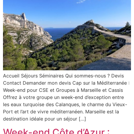
Accueil Séjours Séminaires Qui sommes-nous ? Devis
Contact Demander mon devis Cap sur la Méditerranée :
Week-end pour CSE et Groupes à Marseille et Cassis
Offrez à votre groupe un week-end d’exception entre
les eaux turquoise des Calanques, le charme du Vieux-
Port et l’art de vivre méditerranéen. Marseille est la
destination idéale pour un séjour […]
Week-end Côte d’Azur :