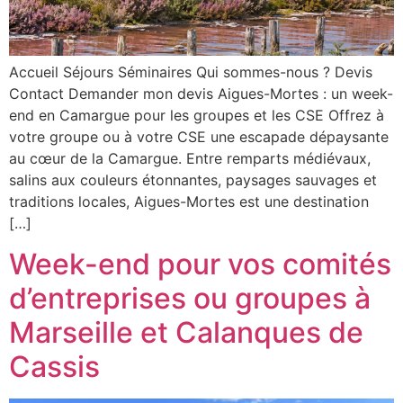
Accueil Séjours Séminaires Qui sommes-nous ? Devis
Contact Demander mon devis Aigues-Mortes : un week-
end en Camargue pour les groupes et les CSE Offrez à
votre groupe ou à votre CSE une escapade dépaysante
au cœur de la Camargue. Entre remparts médiévaux,
salins aux couleurs étonnantes, paysages sauvages et
traditions locales, Aigues-Mortes est une destination
[…]
Week-end pour vos comités
d’entreprises ou groupes à
Marseille et Calanques de
Cassis