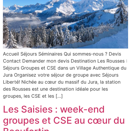
Accueil Séjours Séminaires Qui sommes-nous ? Devis
Contact Demander mon devis Destination Les Rousses :
Séjours Groupes et CSE dans un Village Authentique du
Jura Organisez votre séjour de groupe avec Séjours
Liberté! Nichée au cœur du massif du Jura, la station
des Rousses est une destination idéale pour les
groupes, les CSE et les […]
Les Saisies : week-end
groupes et CSE au cœur du