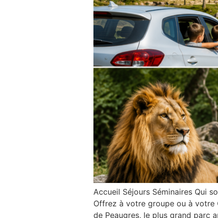
Accueil Séjours Séminaires Qui 
Offrez à votre groupe ou à votre C
de Peaugres, le plus grand parc 