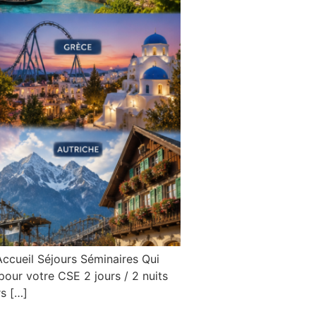
Accueil Séjours Séminaires Qui
ur votre CSE 2 jours / 2 nuits
rs […]