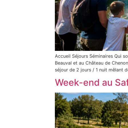
Accueil Séjours Séminaires Qui
Beauval et au Château de Chenonc
séjour de 2 jours / 1 nuit mêlant 
Week-end au Saf