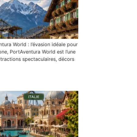
ra World : l’évasion idéale pour
ne, PortAventura World est l’une
ttractions spectaculaires, décors