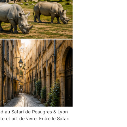
d au Safari de Peaugres & Lyon
 et art de vivre. Entre le Safari