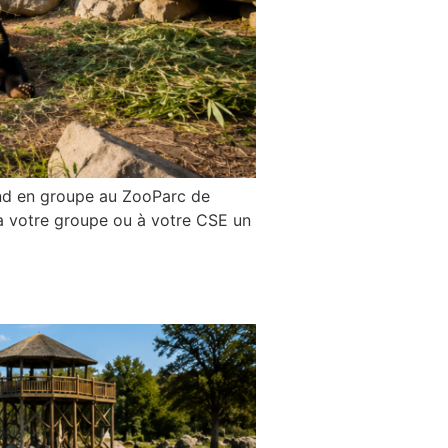
nd en groupe au ZooParc de
à votre groupe ou à votre CSE un