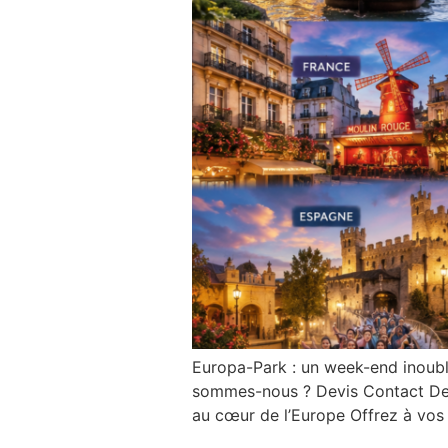
Europa-Park : un week-end inoubli
sommes-nous ? Devis Contact Dem
au cœur de l’Europe Offrez à vos 