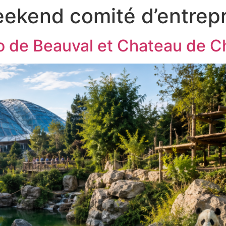
ekend comité d’entrepr
 de Beauval et Chateau de 