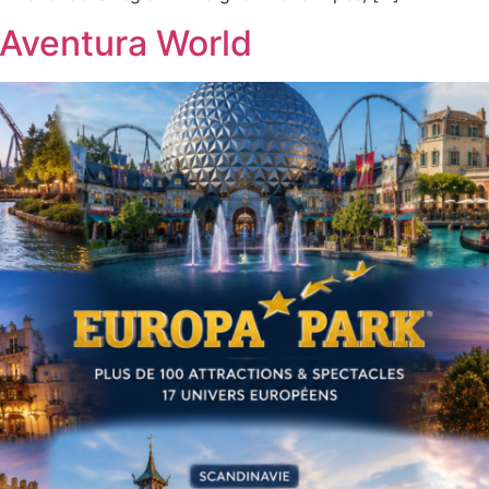
Aventura World