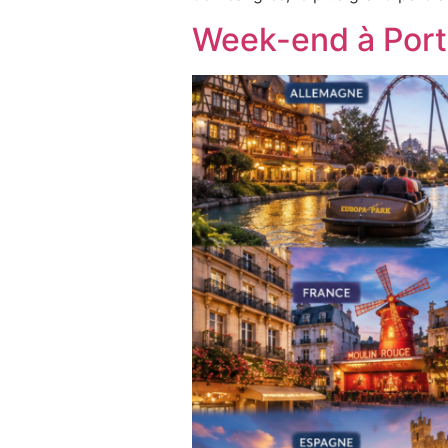
Week-end à Port