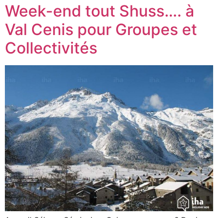
Week-end tout Shuss…. à
Val Cenis pour Groupes et
Collectivités