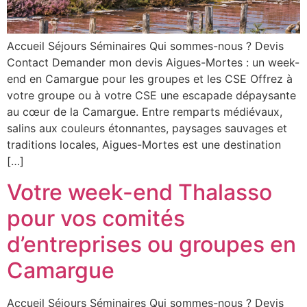
Accueil Séjours Séminaires Qui sommes-nous ? Devis
Contact Demander mon devis Aigues-Mortes : un week-
end en Camargue pour les groupes et les CSE Offrez à
votre groupe ou à votre CSE une escapade dépaysante
au cœur de la Camargue. Entre remparts médiévaux,
salins aux couleurs étonnantes, paysages sauvages et
traditions locales, Aigues-Mortes est une destination
[…]
Votre week-end Thalasso
pour vos comités
d’entreprises ou groupes en
Camargue
Accueil Séjours Séminaires Qui sommes-nous ? Devis