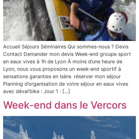
Accueil Séjours Séminaires Qui sommes-nous ? Devis
Contact Demander mon devis Week-end groupe sport
en eaux vives à 1h de Lyon À moins d’une heure de
Lyon, nous vous proposons un week-end sportif à
sensations garanties en Isère. réserver mon séjour
Planning d’organisation de votre séjour en eaux vives
avec déval’bike : Jour 1 : […]
Week-end dans le Vercors