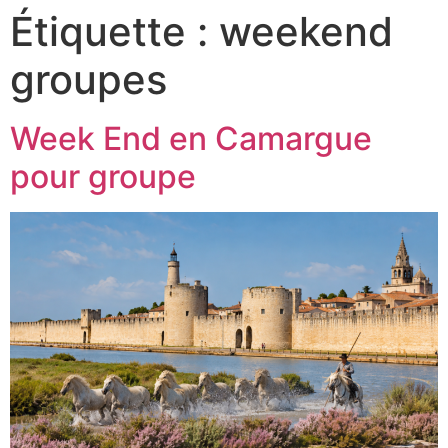
Étiquette :
weekend
groupes
Week End en Camargue
pour groupe