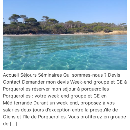
Accueil Séjours Séminaires Qui sommes-nous ? Devis
Contact Demander mon devis Week-end groupe et CE à
Porquerolles réserver mon séjour à porquerolles
Porquerolles : votre week-end groupe et CE en
Méditerranée Durant un week-end, proposez à vos
salariés deux jours d’exception entre la presqu’île de
Giens et l’île de Porquerolles. Vous profiterez en groupe
de […]