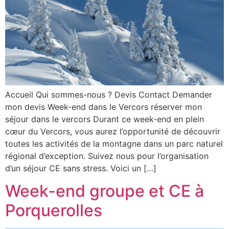
Accueil Qui sommes-nous ? Devis Contact Demander
mon devis Week-end dans le Vercors réserver mon
séjour dans le vercors Durant ce week-end en plein
cœur du Vercors, vous aurez l’opportunité de découvrir
toutes les activités de la montagne dans un parc naturel
régional d’exception. Suivez nous pour l’organisation
d’un séjour CE sans stress. Voici un […]
Week-end groupe et CE à
Porquerolles