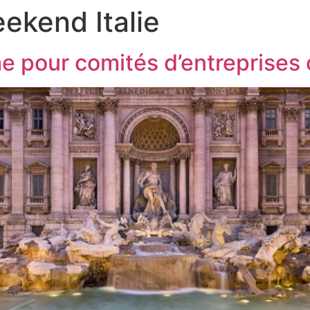
ekend Italie
 pour comités d’entreprises