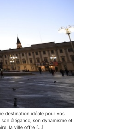
 destination idéale pour vos
ar son élégance, son dynamisme et
, la ville offre […]