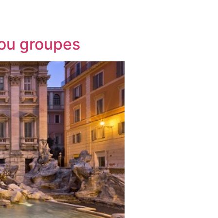
 ou groupes