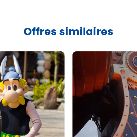
Offres similaires