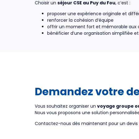
Choisir un
séjour CSE au Puy du Fou
, c’est :
proposer une expérience originale et diff
renforcer la cohésion d’équipe
offrir un moment fort et mémorable aux 
bénéficier d’une organisation simplifiée 
Demandez votre dev
Vous souhaitez organiser un
voyage groupe ou
Nous vous proposons une solution personnalisée,
Contactez-nous dès maintenant pour un devis 