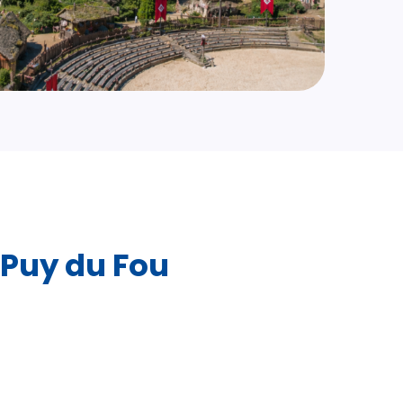
 Puy du Fou