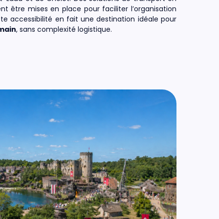
t être mises en place pour faciliter l’organisation
tte accessibilité en fait une destination idéale pour
main
, sans complexité logistique.