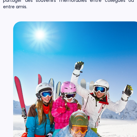
partager des souvenirs mémorables entre collègues ou
entre amis.