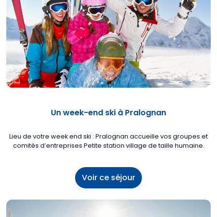
Un week-end ski à Pralognan
Lieu de votre week end ski : Pralognan accueille vos groupes et
comités d’entreprises Petite station village de taille humaine.
Voir ce séjour