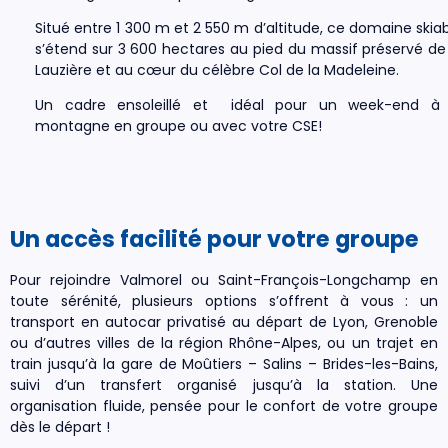
Situé entre 1 300 m et 2 550 m d’altitude, ce domaine skia
s’étend sur 3 600 hectares au pied du massif préservé de
Lauzière et au cœur du célèbre Col de la Madeleine.
Un cadre ensoleillé et idéal pour un week-end à 
montagne en groupe ou avec votre CSE!
Un accès facilité pour votre groupe
Pour rejoindre Valmorel ou Saint-François-Longchamp en
toute sérénité, plusieurs options s’offrent à vous : un
transport en autocar privatisé au départ de Lyon, Grenoble
ou d’autres villes de la région Rhône-Alpes, ou un trajet en
train jusqu’à la gare de Moûtiers – Salins – Brides-les-Bains,
suivi d’un transfert organisé jusqu’à la station. Une
organisation fluide, pensée pour le confort de votre groupe
dès le départ !