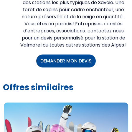
des stations les plus typiques de Savoie. Une
forêt de sapins pour cadre enchanteur, une
nature préservée et de la neige en quantité…
Vous êtes au paradis! Entreprises, comités
d’entreprises, associations…contactez nous
pour un devis personnalisé pour la station de
Valmorel ou toutes autres stations des Alpes !
DEMANDER MON DEVIS
Offres similaires