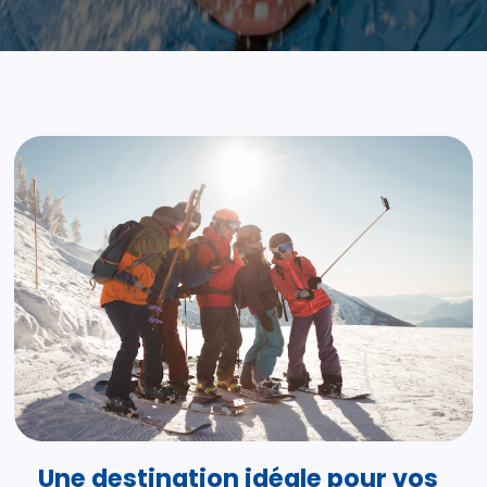
Une destination idéale pour vos