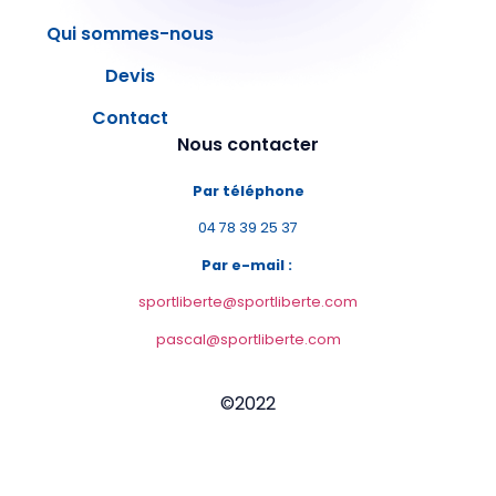
Qui sommes-nous
Devis
Contact
Nous contacter
Par téléphone
04 78 39 25 37
Par e-mail :
sportliberte@sportliberte.com
pascal@sportliberte.com
©2022