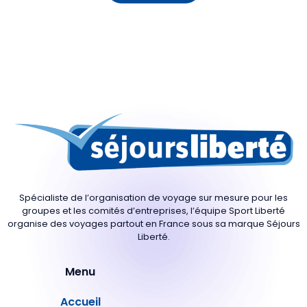
Spécialiste de l’organisation de voyage sur mesure pour les
groupes et les comités d’entreprises, l’équipe Sport Liberté
organise des voyages partout en France sous sa marque Séjours
Liberté.
Menu
Accueil