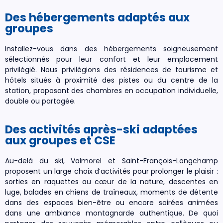
Des hébergements adaptés aux
groupes
Installez-vous dans des hébergements soigneusement
sélectionnés pour leur confort et leur emplacement
privilégié. Nous privilégions des résidences de tourisme et
hôtels situés à proximité des pistes ou du centre de la
station, proposant des chambres en occupation individuelle,
double ou partagée.
Des activités après-ski adaptées
aux groupes et CSE
Au-delà du ski, Valmorel et Saint-François-Longchamp
proposent un large choix d’activités pour prolonger le plaisir :
sorties en raquettes au cœur de la nature, descentes en
luge, balades en chiens de traîneaux, moments de détente
dans des espaces bien-être ou encore soirées animées
dans une ambiance montagnarde authentique. De quoi