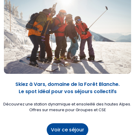
Skiez à Vars, domaine de la Forêt Blanche.
Le spot idéal pour vos séjours collectifs
Découvrez une station dynamique et ensoleillé des hautes Alpes.
Offres sur mesure pour Groupes et CSE
Voir ce séjour