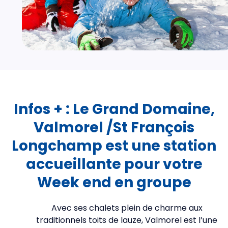
Infos + : Le Grand Domaine,
Valmorel /St François
Longchamp est une station
accueillante pour votre
Week end en groupe
Avec ses chalets plein de charme aux
traditionnels toits de lauze, Valmorel est l’une