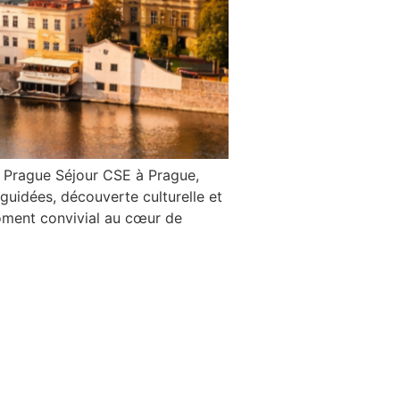
 Prague Séjour CSE à Prague,
guidées, découverte culturelle et
oment convivial au cœur de