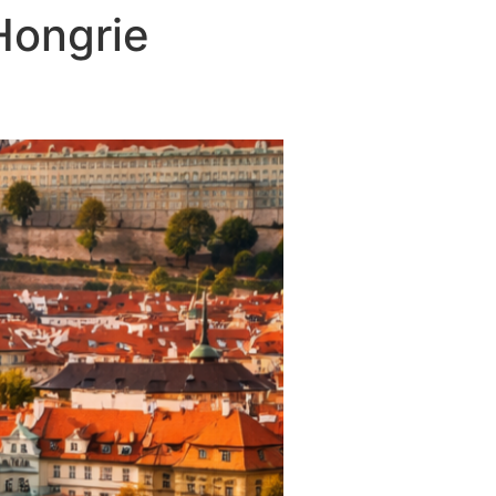
Hongrie