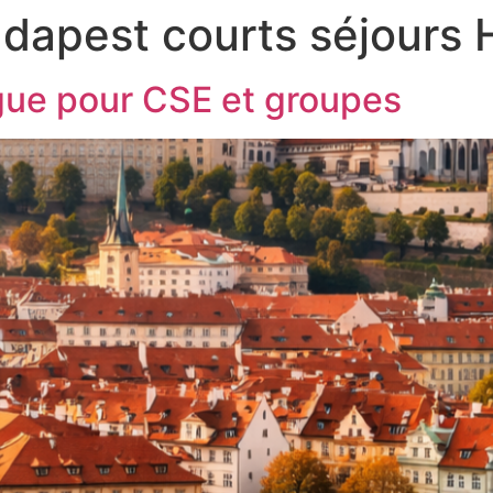
dapest courts séjours 
ue pour CSE et groupes