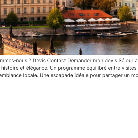
sommes-nous ? Devis Contact Demander mon devis Séjour à
histoire et élégance. Un programme équilibré entre visites 
l’ambiance locale. Une escapade idéale pour partager un m