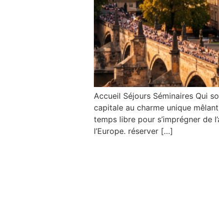
Accueil Séjours Séminaires Qui 
capitale au charme unique mêlant 
temps libre pour s’imprégner de 
l’Europe. réserver […]