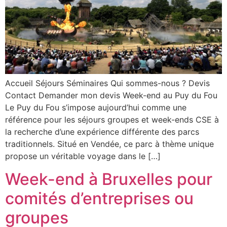
Accueil Séjours Séminaires Qui sommes-nous ? Devis
Contact Demander mon devis Week-end au Puy du Fou
Le Puy du Fou s’impose aujourd’hui comme une
référence pour les séjours groupes et week-ends CSE à
la recherche d’une expérience différente des parcs
traditionnels. Situé en Vendée, ce parc à thème unique
propose un véritable voyage dans le […]
Week-end à Bruxelles pour
comités d’entreprises ou
groupes