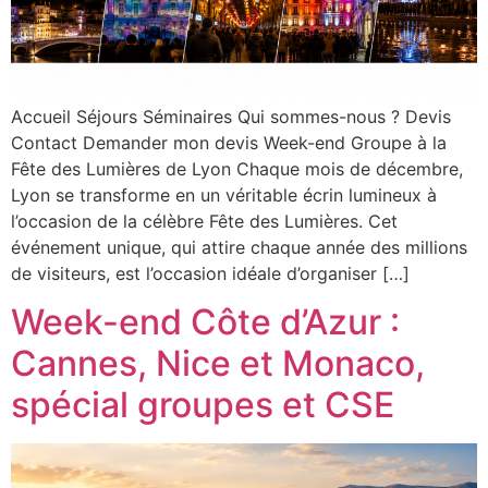
Accueil Séjours Séminaires Qui sommes-nous ? Devis
Contact Demander mon devis Week-end Groupe à la
Fête des Lumières de Lyon Chaque mois de décembre,
Lyon se transforme en un véritable écrin lumineux à
l’occasion de la célèbre Fête des Lumières. Cet
événement unique, qui attire chaque année des millions
de visiteurs, est l’occasion idéale d’organiser […]
Week-end Côte d’Azur :
Cannes, Nice et Monaco,
spécial groupes et CSE