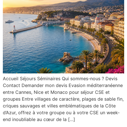
Accueil Séjours Séminaires Qui sommes-nous ? Devis
Contact Demander mon devis Evasion méditerranéenne
entre Cannes, Nice et Monaco pour séjour CSE et
groupes Entre villages de caractère, plages de sable fin,
criques sauvages et villes emblématiques de la Côte
d’Azur, offrez à votre groupe ou à votre CSE un week-
end inoubliable au cœur de la […]