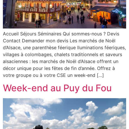
Accueil Séjours Séminaires Qui sommes-nous ? Devis
Contact Demander mon devis Les marchés de Noël
d’Alsace, une parenthèse féerique lluminations féeriques,
villages à colombages, chalets traditionnels et saveurs
alsaciennes : les marchés de Noël d’Alsace offrent un
décor unique pour les fêtes de fin d’année. Offrez à
votre groupe ou à votre CSE un week-end […]
Week-end au Puy du Fou