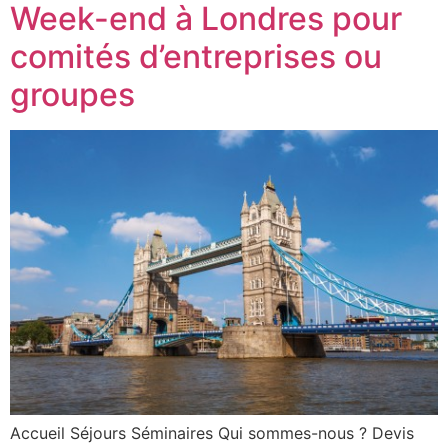
Week-end à Londres pour
comités d’entreprises ou
groupes
Accueil Séjours Séminaires Qui sommes-nous ? Devis