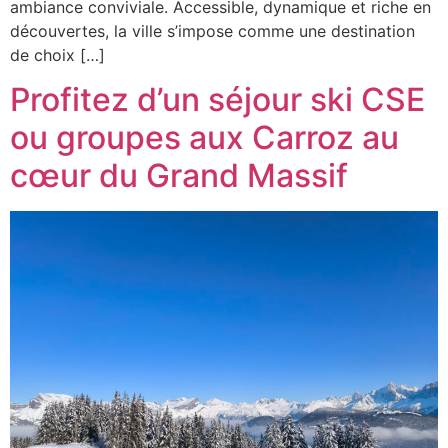
ambiance conviviale. Accessible, dynamique et riche en
découvertes, la ville s’impose comme une destination
de choix […]
Profitez d’un séjour ski CSE
ou groupes aux Carroz au
cœur du Grand Massif