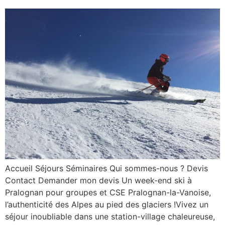
Accueil Séjours Séminaires Qui sommes-nous ? Devis
Contact Demander mon devis Un week-end ski à
Pralognan pour groupes et CSE Pralognan-la-Vanoise,
l’authenticité des Alpes au pied des glaciers !Vivez un
séjour inoubliable dans une station-village chaleureuse,