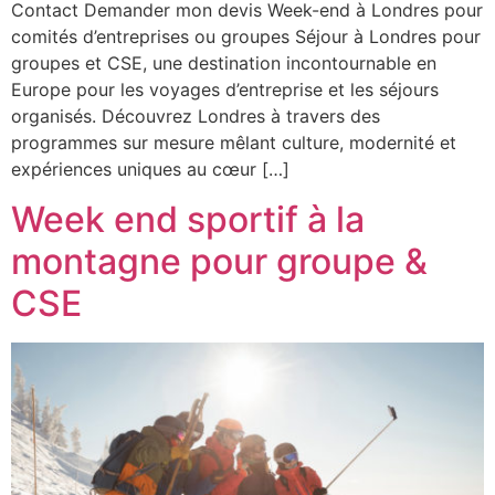
Contact Demander mon devis Week-end à Londres pour
comités d’entreprises ou groupes Séjour à Londres pour
groupes et CSE, une destination incontournable en
Europe pour les voyages d’entreprise et les séjours
organisés. Découvrez Londres à travers des
programmes sur mesure mêlant culture, modernité et
expériences uniques au cœur […]
Week end sportif à la
montagne pour groupe &
CSE