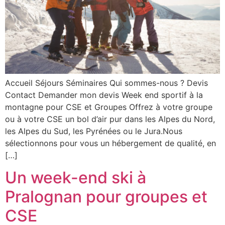
Accueil Séjours Séminaires Qui sommes-nous ? Devis
Contact Demander mon devis Week end sportif à la
montagne pour CSE et Groupes Offrez à votre groupe
ou à votre CSE un bol d’air pur dans les Alpes du Nord,
les Alpes du Sud, les Pyrénées ou le Jura.Nous
sélectionnons pour vous un hébergement de qualité, en
[…]
Un week-end ski à
Pralognan pour groupes et
CSE