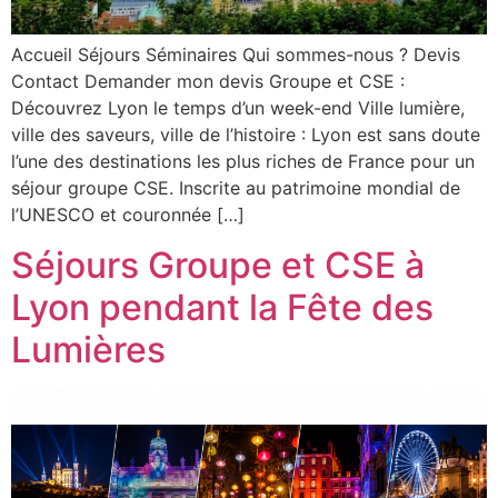
Accueil Séjours Séminaires Qui sommes-nous ? Devis
Contact Demander mon devis Groupe et CSE :
Découvrez Lyon le temps d’un week-end Ville lumière,
ville des saveurs, ville de l’histoire : Lyon est sans doute
l’une des destinations les plus riches de France pour un
séjour groupe CSE. Inscrite au patrimoine mondial de
l’UNESCO et couronnée […]
Séjours Groupe et CSE à
Lyon pendant la Fête des
Lumières