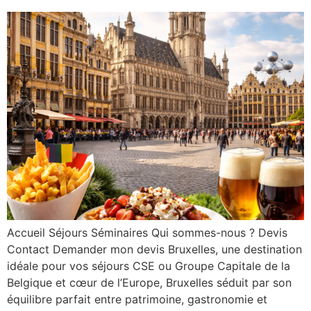
Accueil Séjours Séminaires Qui sommes-nous ? Devis
Contact Demander mon devis Bruxelles, une destination
idéale pour vos séjours CSE ou Groupe Capitale de la
Belgique et cœur de l’Europe, Bruxelles séduit par son
équilibre parfait entre patrimoine, gastronomie et