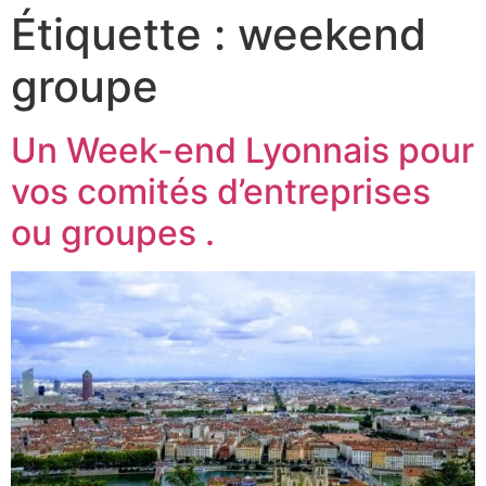
Étiquette :
weekend
groupe
Un Week-end Lyonnais pour
vos comités d’entreprises
ou groupes .