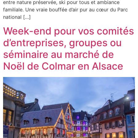
entre nature préservée, ski pour tous et ambiance
familiale. Une vraie bouffée d’air pur au cœur du Parc
national […]
Week-end pour vos comités
d’entreprises, groupes ou
séminaire au marché de
Noël de Colmar en Alsace